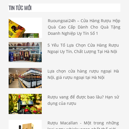
TIN TỨC MỚI
Ruoungoai24h – Cửa Hàng Rượu Hộp
Quà Cao Cấp Dành Cho Quà Tặng
Doanh Nghiệp Uy Tín Số 1
5 Yếu Tố Lựa Chọn Cửa Hàng Rượu
Ngoại Uy Tín, Chất Lượng Tại Hà Nội
Lựa chọn cửa hàng rượu ngoại Hà
Nội, giá rượu ngoại tại Hà Nội
Rượu vang để được bao lâu? Hạn sử
dụng của rượu
Rượu Macallan - Một trong những