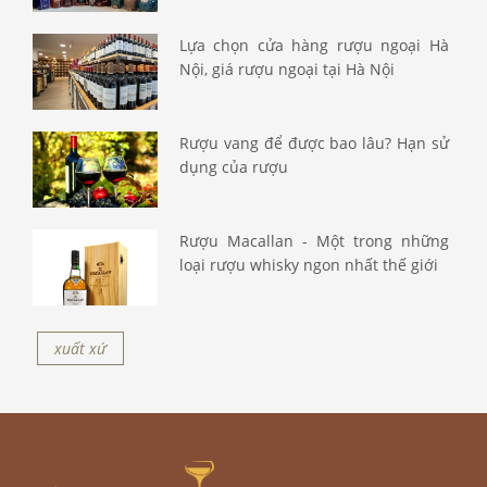
Lựa chọn cửa hàng rượu ngoại Hà
Nội, giá rượu ngoại tại Hà Nội
Rượu vang để được bao lâu? Hạn sử
dụng của rượu
Rượu Macallan - Một trong những
loại rượu whisky ngon nhất thế giới
xuất xứ