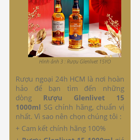
Hình ảnh 3 : Rượu Glenlivet 15YO
Rượu ngoại 24h HCM là nơi hoàn
hảo để bạn tìm đến những
dòng
Rượu Glenlivet 15
1000ml
SG chính hãng, chuẩn vị
nhất. Vì sao nên chọn chúng tôi :
+ Cam kết chính hãng 100%