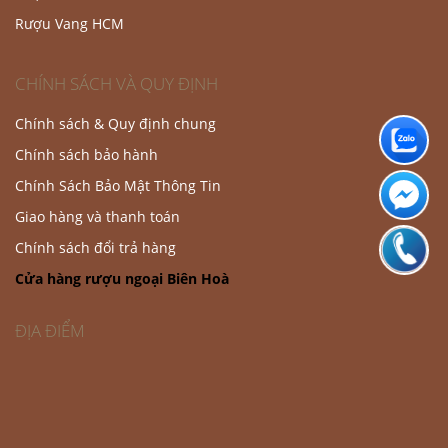
Rượu Vang HCM
CHÍNH SÁCH VÀ QUY ĐỊNH
Chính sách & Quy định chung
Chính sách bảo hành
Chính Sách Bảo Mật Thông Tin
Giao hàng và thanh toán
Chính sách đổi trả hàng
Cửa hàng rượu ngoại Biên Hoà
ĐỊA ĐIỂM