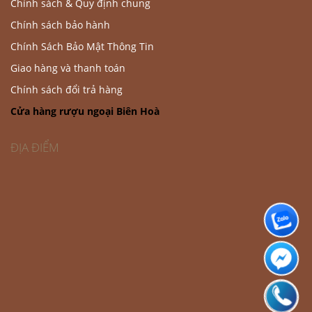
Chính sách & Quy định chung
Chính sách bảo hành
Chính Sách Bảo Mật Thông Tin
Giao hàng và thanh toán
Chính sách đổi trả hàng
Cửa hàng rượu ngoại Biên Hoà
ĐỊA ĐIỂM