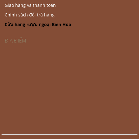
Giao hàng và thanh toán
Chính sách đổi trả hàng
Cửa hàng rượu ngoại Biên Hoà
ĐỊA ĐIỂM