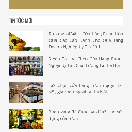
TIN TỨC MỚI
Ruoungoai24h – Cửa Hàng Rượu Hộp
Quà Cao Cấp Dành Cho Quà Tặng
Doanh Nghiệp Uy Tín Số 1
5 Yếu Tố Lựa Chọn Cửa Hàng Rượu
Ngoại Uy Tín, Chất Lượng Tại Hà Nội
Lựa chọn cửa hàng rượu ngoại Hà
Nội, giá rượu ngoại tại Hà Nội
Rượu vang để được bao lâu? Hạn sử
dụng của rượu