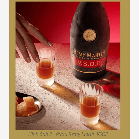
Hình ảnh 2 : Rượu Remy Martin VSOP