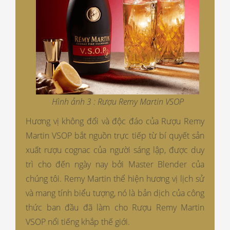
Hình ảnh 3 : Rượu Remy Martin VSOP
Hương vị không đổi và độc đáo của Rượu Remy
Martin VSOP bắt nguồn trực tiếp từ bí quyết sản
xuất rượu cognac của người sáng lập, được duy
trì cho đến ngày nay bởi Master Blender của
chúng tôi. Remy Martin thể hiện hương vị lịch sử
và mang tính biểu tượng, nó là bản dịch của công
thức ban đầu đã làm cho Rượu Remy Martin
VSOP nổi tiếng khắp thế giới.