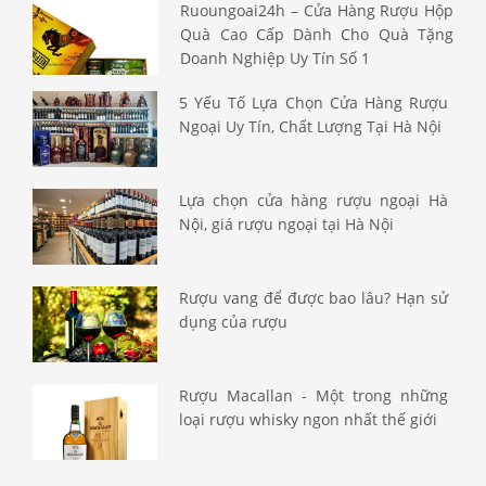
Ruoungoai24h – Cửa Hàng Rượu Hộp
Quà Cao Cấp Dành Cho Quà Tặng
Doanh Nghiệp Uy Tín Số 1
5 Yếu Tố Lựa Chọn Cửa Hàng Rượu
Ngoại Uy Tín, Chất Lượng Tại Hà Nội
Lựa chọn cửa hàng rượu ngoại Hà
Nội, giá rượu ngoại tại Hà Nội
Rượu vang để được bao lâu? Hạn sử
dụng của rượu
Rượu Macallan - Một trong những
loại rượu whisky ngon nhất thế giới