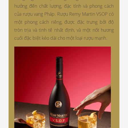
hưởng đến chất lượng, đặc tính và phong cách
của rượu vang Pháp. Rượu Remy Martin VSOP có
một phong cách riêng, được đặc trưng bởi độ
tròn trịa và tinh tế nhất định, và một nốt hương
cuối đặc biệt kéo dài cho một loại rượu mạnh.