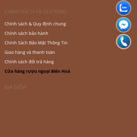
CHÍNH SÁCH VÀ QUY ĐỊNH
Chính sách & Quy định chung
Chính sách bảo hành
Chính Sách Bảo Mật Thông Tin
Giao hàng và thanh toán
Chính sách đổi trả hàng
Cửa hàng rượu ngoại Biên Hoà
ĐỊA ĐIỂM