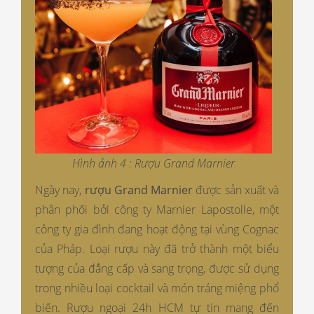
Hình ảnh 4 : Rượu Grand Marnier
Ngày nay,
rượu Grand Marnier
được sản xuất và
phân phối bởi công ty Marnier Lapostolle, một
công ty gia đình đang hoạt động tại vùng Cognac
của Pháp. Loại rượu này đã trở thành một biểu
tượng của đẳng cấp và sang trọng, được sử dụng
trong nhiều loại cocktail và món tráng miệng phổ
biến. Rượu ngoại 24h HCM tự tin mang đến