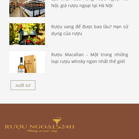
Nội, giá rượu ngoại tại Hà Nội
Rượu vang để được bao lâu? Hạn sử
dụng của rượu
Rượu Macallan - Một trong những
loại rượu whisky ngon nhất thế giới
xuất xứ