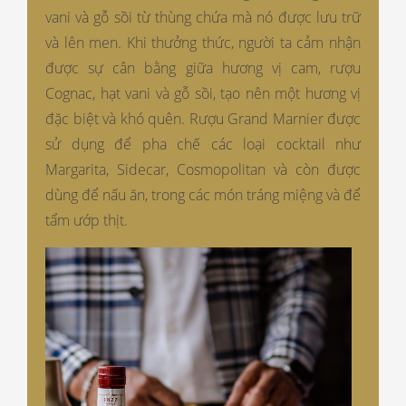
vani và gỗ sồi từ thùng chứa mà nó được lưu trữ
và lên men. Khi thưởng thức, người ta cảm nhận
được sự cân bằng giữa hương vị cam, rượu
Cognac, hạt vani và gỗ sồi, tạo nên một hương vị
đặc biệt và khó quên. Rượu Grand Marnier được
sử dụng để pha chế các loại cocktail như
Margarita, Sidecar, Cosmopolitan và còn được
dùng để nấu ăn, trong các món tráng miệng và để
tẩm ướp thịt.