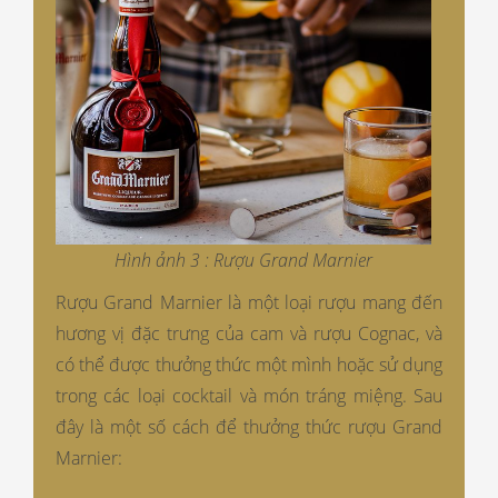
Hình ảnh 3 : Rượu Grand Marnier
Rượu Grand Marnier là một loại rượu mang đến
hương vị đặc trưng của cam và rượu Cognac, và
có thể được thưởng thức một mình hoặc sử dụng
trong các loại cocktail và món tráng miệng. Sau
đây là một số cách để thưởng thức rượu Grand
Marnier: