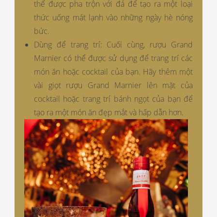
thể được pha trộn với đá để tạo ra một loại
thức uống mát lạnh vào những ngày hè nóng
bức.
Dùng để trang trí: Cuối cùng, rượu Grand
Marnier có thể được sử dụng để trang trí các
món ăn hoặc cocktail của bạn. Hãy thêm một
vài giọt rượu Grand Marnier lên mặt của
cocktail hoặc trang trí bánh ngọt của bạn để
tạo ra một món ăn đẹp mắt và hấp dẫn hơn.