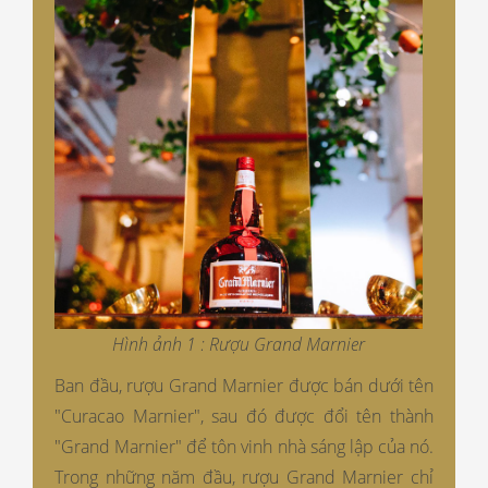
Hình ảnh 1 : Rượu Grand Marnier
Ban đầu, rượu Grand Marnier được bán dưới tên
"Curacao Marnier", sau đó được đổi tên thành
"Grand Marnier" để tôn vinh nhà sáng lập của nó.
Trong những năm đầu, rượu Grand Marnier chỉ