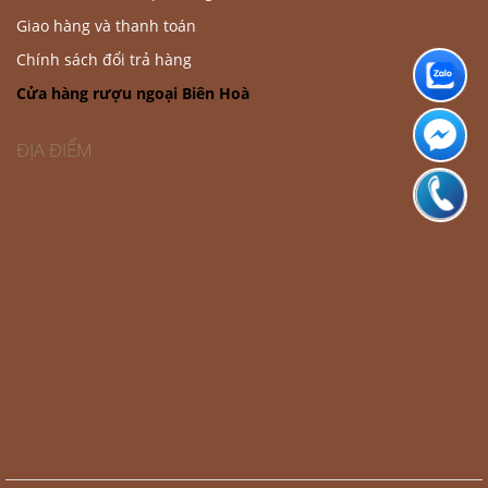
Giao hàng và thanh toán
Chính sách đổi trả hàng
Cửa hàng rượu ngoại Biên Hoà
ĐỊA ĐIỂM