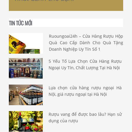
TIN TỨC MỚI
Ruoungoai24h – Cửa Hàng Rượu Hộp
Quà Cao Cấp Dành Cho Quà Tặng
Doanh Nghiệp Uy Tín Số 1
5 Yếu Tố Lựa Chọn Cửa Hàng Rượu
Ngoại Uy Tín, Chất Lượng Tại Hà Nội
Lựa chọn cửa hàng rượu ngoại Hà
Nội, giá rượu ngoại tại Hà Nội
Rượu vang để được bao lâu? Hạn sử
dụng của rượu