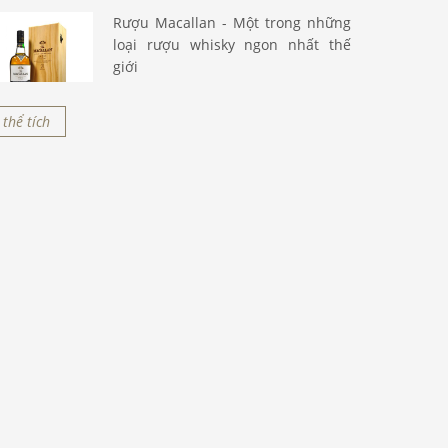
Rượu Macallan - Một trong những
loại rượu whisky ngon nhất thế
giới
thể tích