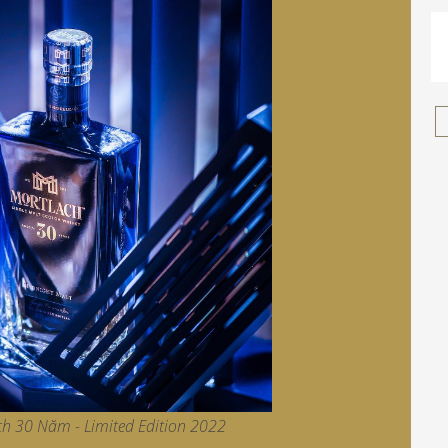
ch 30 Năm - Limited Edition 2022