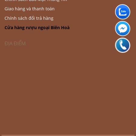
Giao hàng và thanh toán
Chính sách đổi trả hàng
Cửa hàng rượu ngoại Biên Hoà
ĐỊA ĐIỂM