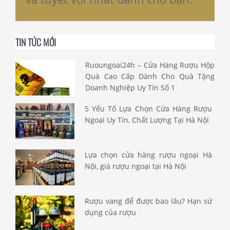
TIN TỨC MỚI
Ruoungoai24h – Cửa Hàng Rượu Hộp
Quà Cao Cấp Dành Cho Quà Tặng
Doanh Nghiệp Uy Tín Số 1
5 Yếu Tố Lựa Chọn Cửa Hàng Rượu
Ngoại Uy Tín, Chất Lượng Tại Hà Nội
Lựa chọn cửa hàng rượu ngoại Hà
Nội, giá rượu ngoại tại Hà Nội
Rượu vang để được bao lâu? Hạn sử
dụng của rượu