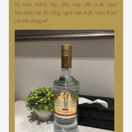
từ năm thành lập nhà máy sản xuất rượu
Macallan, tại đó công nghệ sản xuất rượu được
cải tiến đáng kể.