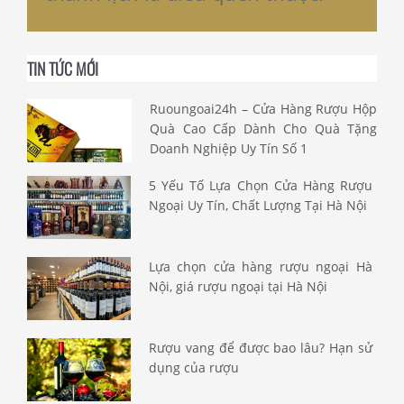
TIN TỨC MỚI
Ruoungoai24h – Cửa Hàng Rượu Hộp
Quà Cao Cấp Dành Cho Quà Tặng
Doanh Nghiệp Uy Tín Số 1
5 Yếu Tố Lựa Chọn Cửa Hàng Rượu
Ngoại Uy Tín, Chất Lượng Tại Hà Nội
Lựa chọn cửa hàng rượu ngoại Hà
Nội, giá rượu ngoại tại Hà Nội
Rượu vang để được bao lâu? Hạn sử
dụng của rượu