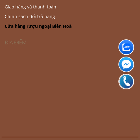
Giao hàng và thanh toán
Chính sách đổi trả hàng
Cửa hàng rượu ngoại Biên Hoà
ĐỊA ĐIỂM