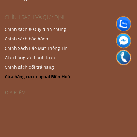
CHÍNH SÁCH VÀ QUY ĐỊNH
Chính sách & Quy định chung
Chính sách bảo hành
Chính Sách Bảo Mật Thông Tin
Giao hàng và thanh toán
Chính sách đổi trả hàng
Cửa hàng rượu ngoại Biên Hoà
ĐỊA ĐIỂM