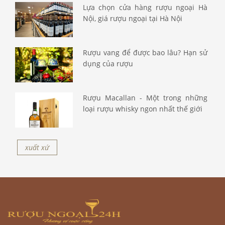
Lựa chọn cửa hàng rượu ngoại Hà
Nội, giá rượu ngoại tại Hà Nội
Rượu vang để được bao lâu? Hạn sử
dụng của rượu
Rượu Macallan - Một trong những
loại rượu whisky ngon nhất thế giới
xuất xứ