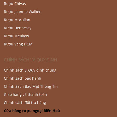
Rượu Chivas
Rượu Johnnie Walker
Rượu Macallan
Rượu Hennessy
Rượu Meukow
Rượu Vang HCM
CHÍNH SÁCH VÀ QUY ĐỊNH
Chính sách & Quy định chung
Chính sách bảo hành
Chính Sách Bảo Mật Thông Tin
Giao hàng và thanh toán
Chính sách đổi trả hàng
Cửa hàng rượu ngoại Biên Hoà