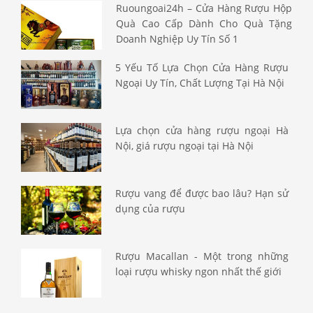
Ruoungoai24h – Cửa Hàng Rượu Hộp
Quà Cao Cấp Dành Cho Quà Tặng
Doanh Nghiệp Uy Tín Số 1
5 Yếu Tố Lựa Chọn Cửa Hàng Rượu
Ngoại Uy Tín, Chất Lượng Tại Hà Nội
Lựa chọn cửa hàng rượu ngoại Hà
Nội, giá rượu ngoại tại Hà Nội
Rượu vang để được bao lâu? Hạn sử
dụng của rượu
Rượu Macallan - Một trong những
loại rượu whisky ngon nhất thế giới