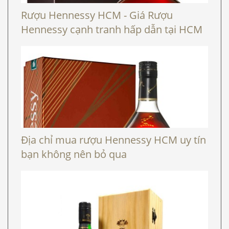
Rượu Hennessy HCM - Giá Rượu
Hennessy cạnh tranh hấp dẫn tại HCM
Địa chỉ mua rượu Hennessy HCM uy tín
bạn không nên bỏ qua