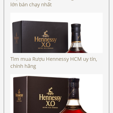
lớn bán chạy nhất
Tìm mua Rượu Hennessy HCM uy tín,
chính hãng