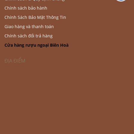
Chính sách bảo hành
Chính Sách Bảo Mật Thông Tin
Giao hàng và thanh toán
Chính sách đổi trả hàng
Cửa hàng rượu ngoại Biên Hoà
ĐỊA ĐIỂM