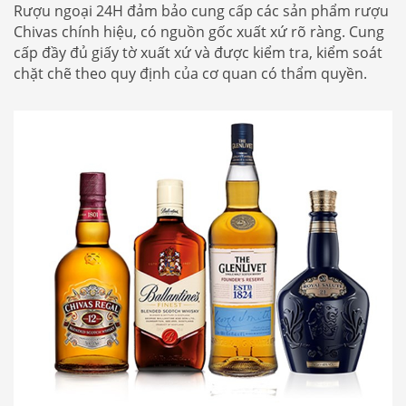
Rượu ngoại 24H đảm bảo cung cấp các sản phẩm rượu
Chivas chính hiệu, có nguồn gốc xuất xứ rõ ràng. Cung
cấp đầy đủ giấy tờ xuất xứ và được kiểm tra, kiểm soát
chặt chẽ theo quy định của cơ quan có thẩm quyền.