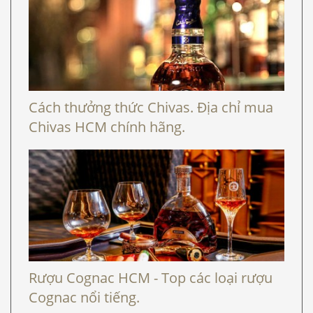
Cách thưởng thức Chivas. Địa chỉ mua
Chivas HCM chính hãng.
Rượu Cognac HCM - Top các loại rượu
Cognac nổi tiếng.