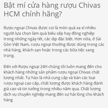
Bật mí cửa hàng rượu Chivas
HCM chính hãng?
Rượu ngoại Chivas được coi là món quà xa xỉ nhiều
người lựa chọn làm quà biếu sếp hay đồng nghiệp
trong những ngày tết, các dịp đặc biệt. Hơn nữa, ở Sài
Gòn Việt Nam, rượu ngoại thường được dùng trong các
nhà hàng, khách sạn hoặc trong các bữa tiệc sang
trọng.
Đến với Rượu ngoại 24H chúng tôi luôn mang đến cho
khách hàng những sản phẩm rượu ngoại Chivas chất
lượng nhất. Tự hào là nhà cung cấp và bán các loại
rượu ngoại cao cấp, chất lượng được khách hàng đánh
giá cao và tin tưởng trong nhiều năm qua. Chất lượng
dịch vụ chuyên nghiệp mang đến sự hài lòng cho khách
hàng