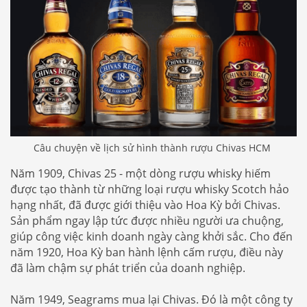
Câu chuyện về lịch sử hình thành rượu Chivas HCM
Năm 1909, Chivas 25 - một dòng rượu whisky hiếm
được tạo thành từ những loại rượu whisky Scotch hảo
hạng nhất, đã được giới thiệu vào Hoa Kỳ bởi Chivas.
Sản phẩm ngay lập tức được nhiều người ưa chuộng,
giúp công việc kinh doanh ngày càng khởi sắc. Cho đến
năm 1920, Hoa Kỳ ban hành lệnh cấm rượu, điều này
đã làm chậm sự phát triển của doanh nghiệp.
Năm 1949, Seagrams mua lại Chivas. Đó là một công ty