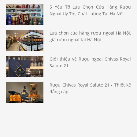
5 Yếu Tố Lựa Chọn Cửa Hàng Rượu
Ngoại Uy Tín, Chất Lượng Tại Hà Nội
Lựa chọn cửa hàng rượu ngoại Hà Nội,
giá rượu ngoại tại Hà Nội
Giới thiệu về Rượu ngoại Chivas Royal
Salute 21
Rượu Chivas Royal Salute 21 - Thiết kế
đẳng cấp