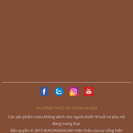
THƯỞNG THỨC CÓ TRÁCH NHIỆM
Các sản phẩm rượu không dành cho người dưới 18 tuổi và phụ nữ
đang mang thai.
Bản quyền © 2015 RUOUNGOAI24H Hiện thân của sự cống hiến