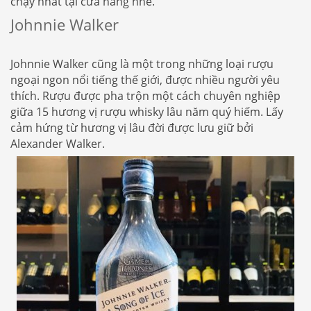
chạy nhất tại cửa hàng nhé.
Johnnie Walker
Johnnie Walker cũng là một trong những loại rượu
ngoại ngon nổi tiếng thế giới, được nhiều người yêu
thích. Rượu được pha trộn một cách chuyên nghiệp
giữa 15 hương vị rượu whisky lâu năm quý hiếm. Lấy
cảm hứng từ hương vị lâu đời được lưu giữ bởi
Alexander Walker.