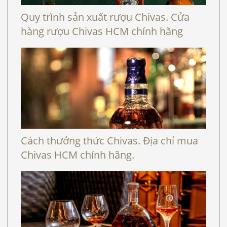
Quy trình sản xuất rượu Chivas. Cửa
hàng rượu Chivas HCM chính hãng
Cách thưởng thức Chivas. Địa chỉ mua
Chivas HCM chính hãng.