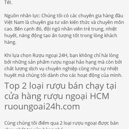
Tết.
Nguồn nhân lực: Chúng tôi có các chuyên gia hàng đầu
Việt Nam là chuyên gia tư vấn kiến ​​thức và chuyên môn
cao. Bên cạnh đó, đội ngũ nhân viên trẻ trung, nhiệt
huyết, năng động tạo ấn tượng tốt trong lòng khách
hàng.
Khi lựa chọn Rượu ngoại 24H, bạn không chỉ hài lòng
bởi những sản phẩm rượu ngoại hảo hạng mà còn bởi
chất lượng dịch vụ chuyên nghiệp cũng như sự nhiệt
huyết mà chúng tôi dành cho các hoạt động của mình.
Top 2 loại rượu bán chạy tại
cửa hàng rượu ngoại HCM
ruoungoai24h.com
Cùng chúng tôi điểm qua 2 loại rượu ngoại được bán