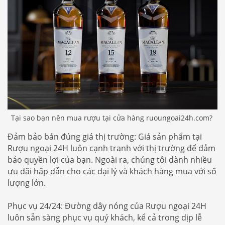
Tại sao bạn nên mua rượu tại cửa hàng ruoungoai24h.com?
Đảm bảo bán đúng giá thị trường: Giá sản phẩm tại
Rượu ngoại 24H luôn cạnh tranh với thị trường để đảm
bảo quyền lợi của bạn. Ngoài ra, chúng tôi dành nhiều
ưu đãi hấp dẫn cho các đại lý và khách hàng mua với số
lượng lớn.
Phục vụ 24/24: Đường dây nóng của Rượu ngoại 24H
luôn sẵn sàng phục vụ quý khách, kể cả trong dịp lễ