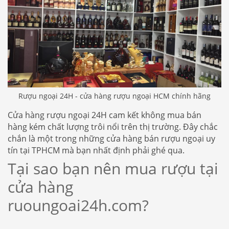
Rượu ngoại 24H - cửa hàng rượu ngoại HCM chính hãng
Cửa hàng rượu ngoại 24H cam kết không mua bán
hàng kém chất lượng trôi nổi trên thị trường. Đây chắc
chắn là một trong những cửa hàng bán rượu ngoại uy
tín tại TPHCM mà bạn nhất định phải ghé qua.
Tại sao bạn nên mua rượu tại
cửa hàng
ruoungoai24h.com?